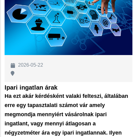
2026-05-22
Ipari ingatlan árak
Ha ezt akár kérdésként valaki felteszi, általában
erre egy tapasztalati számot vár amely
megmondja mennyiért vásárolnak ipari
ingatlant, vagy mennyi átlagosan a
négyzetméter ára egy ipari ingatlannak. Ilyen