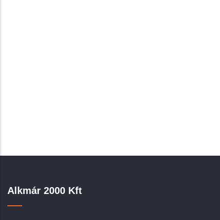
Alkmár 2000 Kft