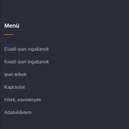
Menü
Eladó ipari ingatlanok
Kiadó ipari ingatlanok
Ipari telkek
Kapcsolat
Hírek, események
Adatvédelem