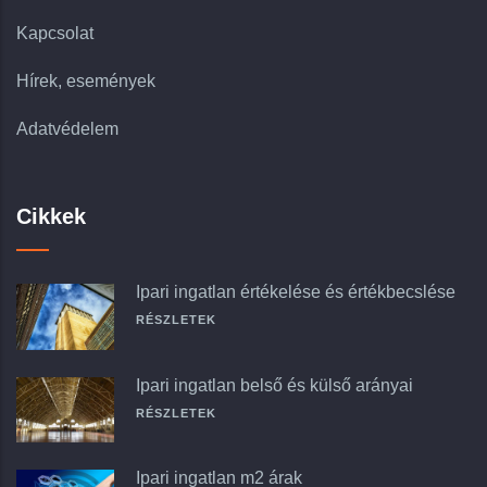
Kapcsolat
Hírek, események
Adatvédelem
Cikkek
Ipari ingatlan értékelése és értékbecslése
RÉSZLETEK
Ipari ingatlan belső és külső arányai
RÉSZLETEK
Ipari ingatlan m2 árak