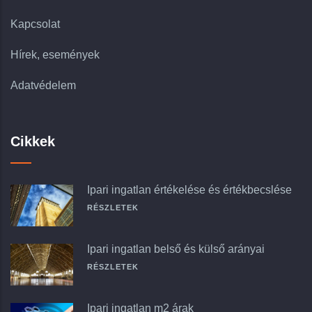
Kapcsolat
Hírek, események
Adatvédelem
Cikkek
Ipari ingatlan értékelése és értékbecslése
RÉSZLETEK
Ipari ingatlan belső és külső arányai
RÉSZLETEK
Ipari ingatlan m2 árak