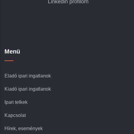
Linkedin profilom
Menü
Eladó ipari ingatlanok
Kiadó ipari ingatlanok
Ipari telkek
Kapcsolat
Hírek, események