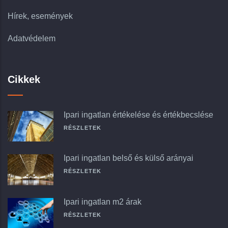
Hírek, események
Adatvédelem
Cikkek
Ipari ingatlan értékelése és értékbecslése
RÉSZLETEK
Ipari ingatlan belső és külső arányai
RÉSZLETEK
Ipari ingatlan m2 árak
RÉSZLETEK