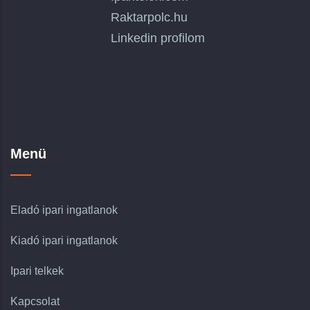
Raktarpolc.hu
Linkedin profilom
Menü
Eladó ipari ingatlanok
Kiadó ipari ingatlanok
Ipari telkek
Kapcsolat