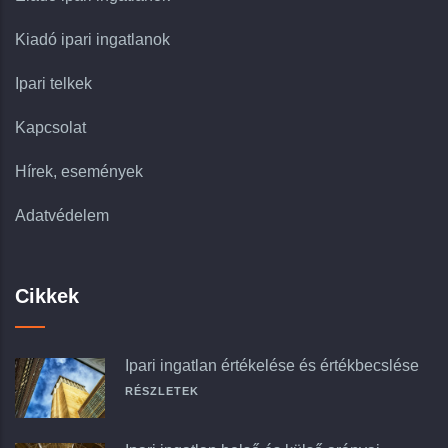
Kiadó ipari ingatlanok
Ipari telkek
Kapcsolat
Hírek, események
Adatvédelem
Cikkek
Ipari ingatlan értékelése és értékbecslése
RÉSZLETEK